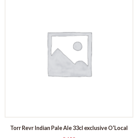
Torr Revr Indian Pale Ale 33cl exclusive O’Local