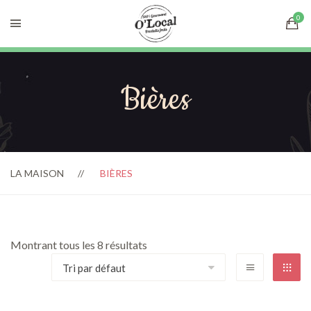
Bières
LA MAISON
BIÈRES
Montrant tous les 8 résultats