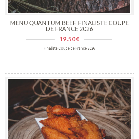
MENU QUANTUM BEEF, FINALISTE COUPE
DE FRANCE 2026
19.50
€
Finaliste Coupe de France 2026