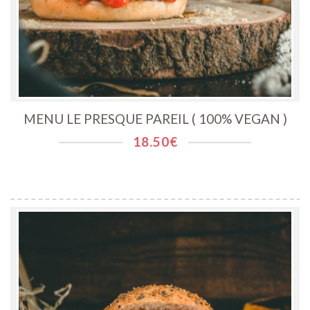
MENU LE PRESQUE PAREIL ( 100% VEGAN )
18.50
€