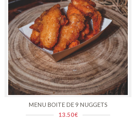
MENU BOITE DE 9 NUGGETS
13.50
€