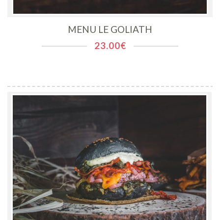
MENU LE GOLIATH
23.00
€