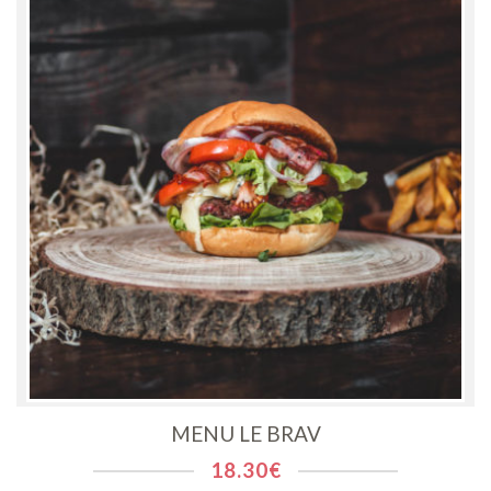
MENU LE BRAV
18.30
€