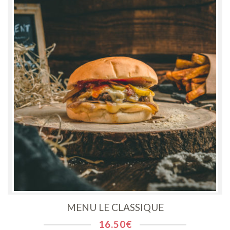
MENU LE CLASSIQUE
16.50
€