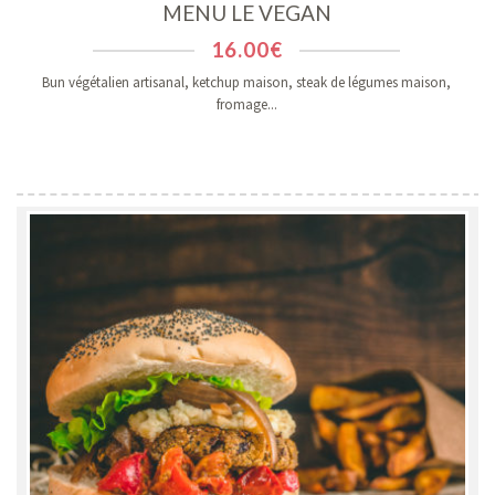
MENU LE VEGAN
16.00
€
Bun végétalien artisanal, ketchup maison, steak de légumes maison,
fromage...