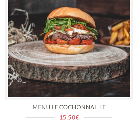
MENU LE COCHONNAILLE
15.50
€