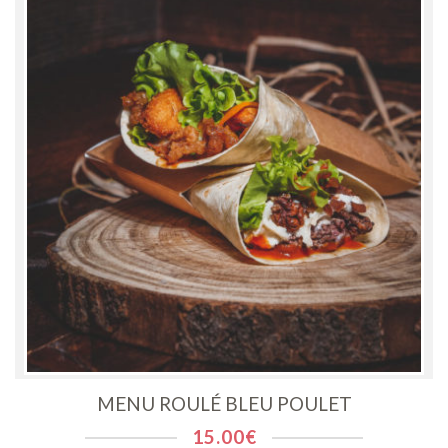
MENU ROULÉ BLEU POULET
15.00
€