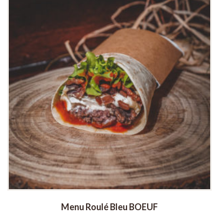
Menu Roulé Bleu BOEUF