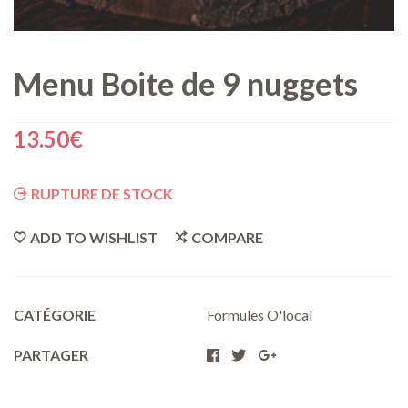
Menu Boite de 9 nuggets
13.50
€
RUPTURE DE STOCK
ADD TO WISHLIST
COMPARE
CATÉGORIE
Formules O'local
PARTAGER