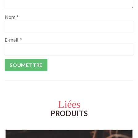
Nom
*
E-mail
*
Liées
PRODUITS