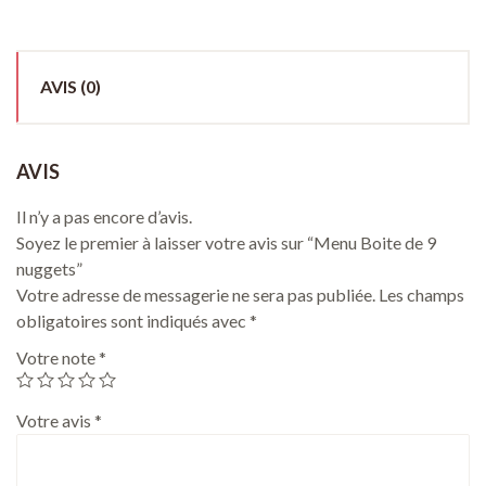
AVIS (0)
AVIS
Il n’y a pas encore d’avis.
Soyez le premier à laisser votre avis sur “Menu Boite de 9
nuggets”
Votre adresse de messagerie ne sera pas publiée.
Les champs
obligatoires sont indiqués avec
*
Votre note
*
Votre avis
*