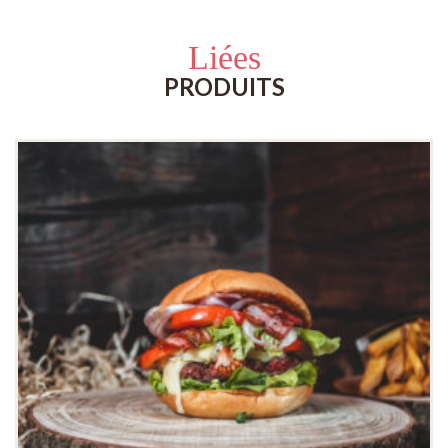
Liées
PRODUITS