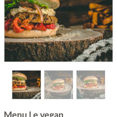
Menu Le vegan