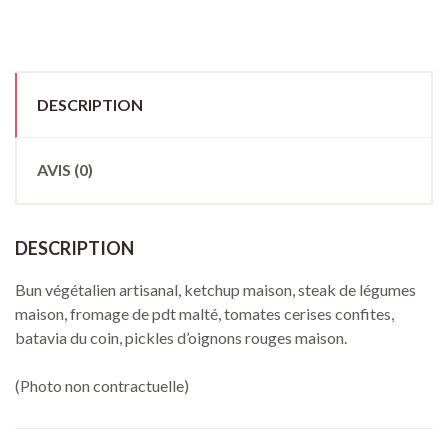
DESCRIPTION
AVIS (0)
DESCRIPTION
Bun végétalien artisanal, ketchup maison, steak de légumes
maison, fromage de pdt malté, tomates cerises confites,
batavia du coin, pickles d’oignons rouges maison.
(Photo non contractuelle)