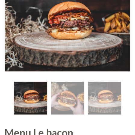
Menu Le bacon