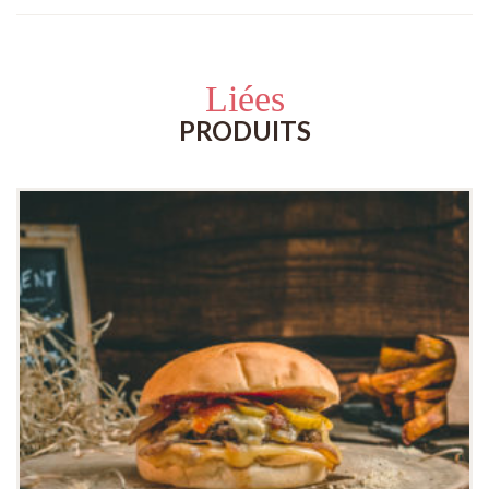
Liées
PRODUITS