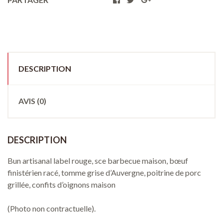
DESCRIPTION
AVIS (0)
DESCRIPTION
Bun artisanal label rouge, sce barbecue maison, bœuf
finistérien racé, tomme grise d’Auvergne, poitrine de porc
grillée, confits d’oignons maison
(Photo non contractuelle).