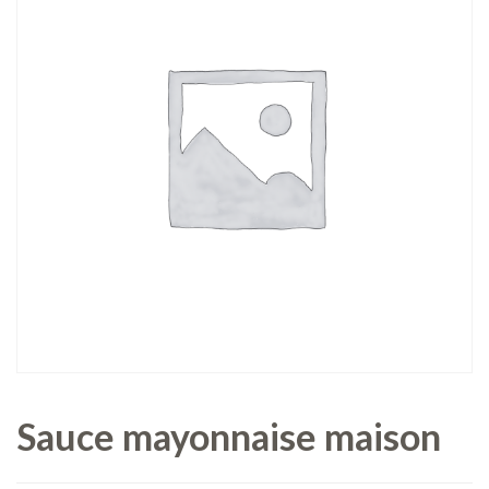
Sauce mayonnaise maison