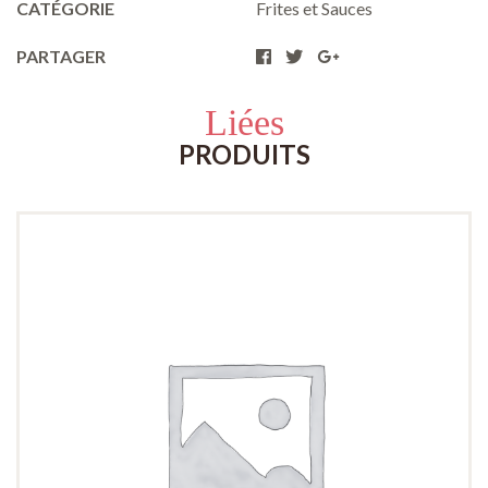
CATÉGORIE
Frites et Sauces
PARTAGER
Liées
PRODUITS