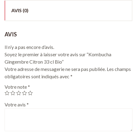
AVIS (0)
AVIS
Il n’y a pas encore d’avis.
Soyez le premier à laisser votre avis sur “Kombucha
Gingembre Citron 33 cl Bio”
Votre adresse de messagerie ne sera pas publiée.
Les champs
obligatoires sont indiqués avec
*
Votre note
*
Votre avis
*