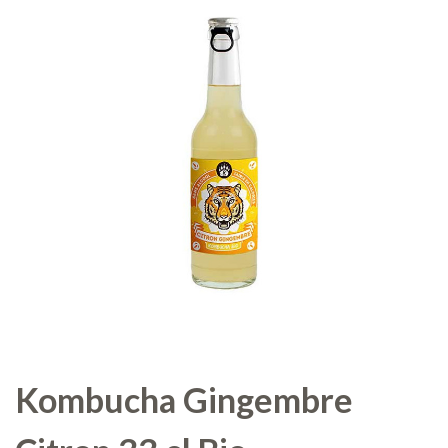
Kombucha Gingembre