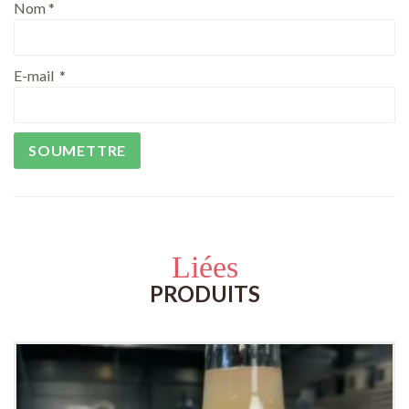
Nom
*
E-mail
*
Liées
PRODUITS