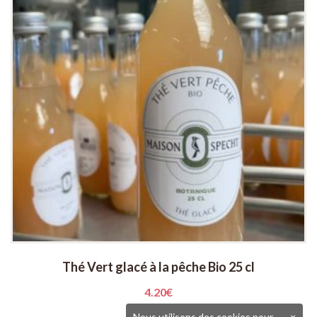
Thé Vert glacé à la pêche Bio 25 cl
4.20
€
Nous utilisons des cookies pour