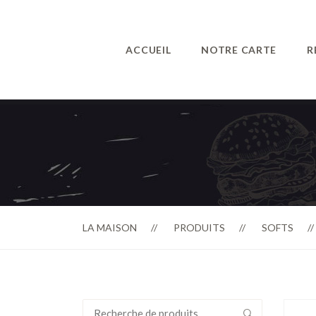
ACCUEIL
NOTRE CARTE
R
LA MAISON
PRODUITS
SOFTS
Recherche