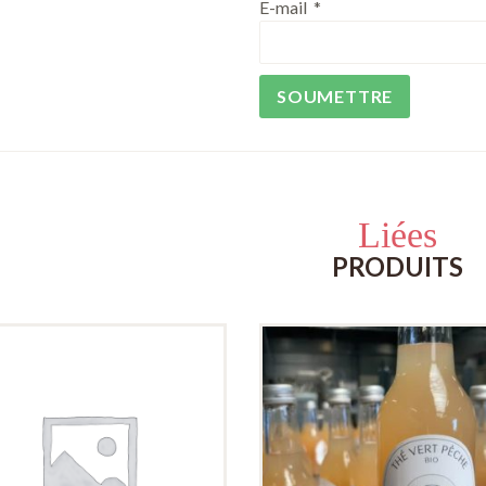
E-mail
*
Liées
PRODUITS