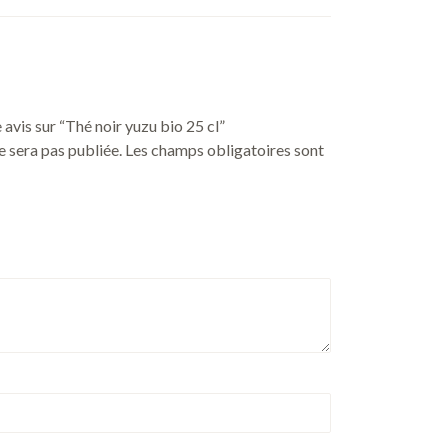
 avis sur “Thé noir yuzu bio 25 cl”
 sera pas publiée.
Les champs obligatoires sont